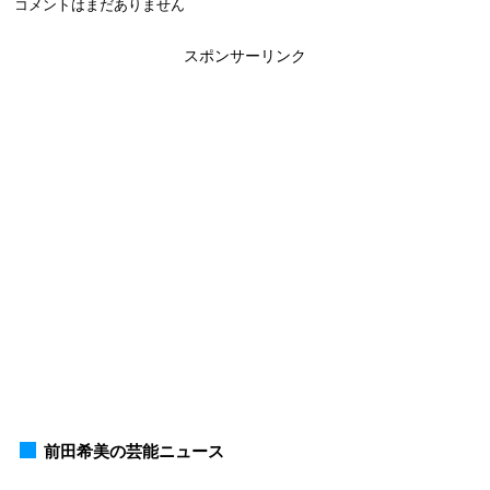
コメントはまだありません
スポンサーリンク
前田希美の芸能ニュース