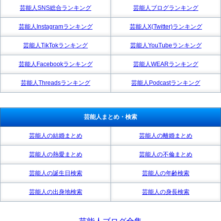
芸能人SNS総合ランキング
芸能人ブログランキング
芸能人Instagramランキング
芸能人X(Twitter)ランキング
芸能人TikTokランキング
芸能人YouTubeランキング
芸能人Facebookランキング
芸能人WEARランキング
芸能人Threadsランキング
芸能人Podcastランキング
芸能人まとめ・検索
芸能人の結婚まとめ
芸能人の離婚まとめ
芸能人の熱愛まとめ
芸能人の不倫まとめ
芸能人の誕生日検索
芸能人の年齢検索
芸能人の出身地検索
芸能人の身長検索