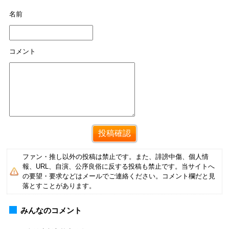
名前
コメント
ファン・推し以外の投稿は禁止です。また、誹謗中傷、個人情
報、URL、自演、公序良俗に反する投稿も禁止です。当サイトへ
の要望・要求などはメールでご連絡ください。コメント欄だと見
落とすことがあります。
みんなのコメント