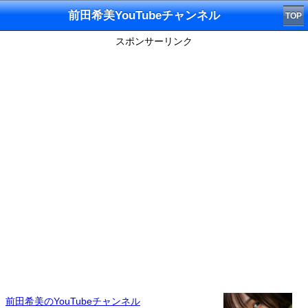
前田希美YouTubeチャンネル
TOP
スポンサーリンク
前田希美のYouTubeチャンネル