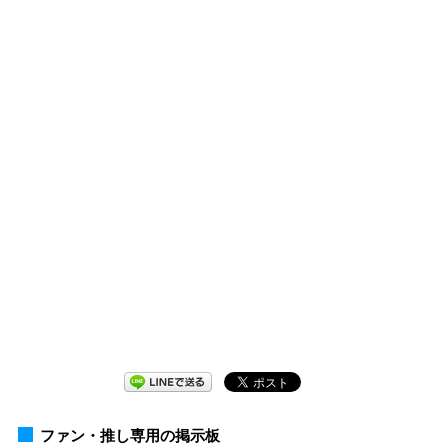
ファン・推し専用の掲示板