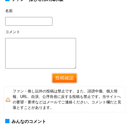
名前
コメント
ファン・推し以外の投稿は禁止です。また、誹謗中傷、個人情
報、URL、自演、公序良俗に反する投稿も禁止です。当サイトへ
の要望・要求などはメールでご連絡ください。コメント欄だと見
落とすことがあります。
みんなのコメント