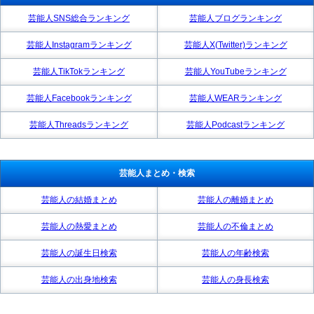
芸能人SNS総合ランキング
芸能人ブログランキング
芸能人Instagramランキング
芸能人X(Twitter)ランキング
芸能人TikTokランキング
芸能人YouTubeランキング
芸能人Facebookランキング
芸能人WEARランキング
芸能人Threadsランキング
芸能人Podcastランキング
芸能人まとめ・検索
芸能人の結婚まとめ
芸能人の離婚まとめ
芸能人の熱愛まとめ
芸能人の不倫まとめ
芸能人の誕生日検索
芸能人の年齢検索
芸能人の出身地検索
芸能人の身長検索