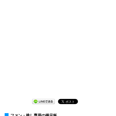
ファン・推し専用の掲示板