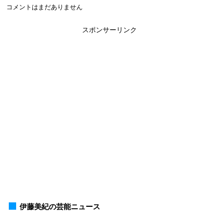
コメントはまだありません
スポンサーリンク
伊藤美紀の芸能ニュース