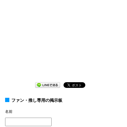
ファン・推し専用の掲示板
名前