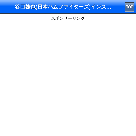
谷口雄也(日本ハムファイターズ)インスタグラム
TOP
スポンサーリンク