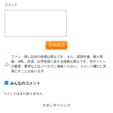
コメント
ファン・推し以外の投稿は禁止です。また、誹謗中傷、個人情
報、URL、自演、公序良俗に反する投稿も禁止です。当サイトへ
の要望・要求などはメールでご連絡ください。コメント欄だと見
落とすことがあります。
みんなのコメント
コメントはまだありません
スポンサーリンク