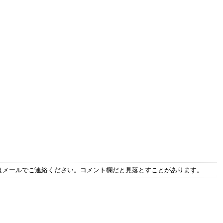
はメールでご連絡ください。コメント欄だと見落とすことがあります。