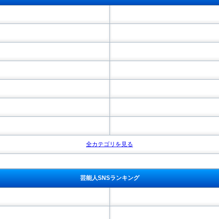
全カテゴリを見る
芸能人SNSランキング