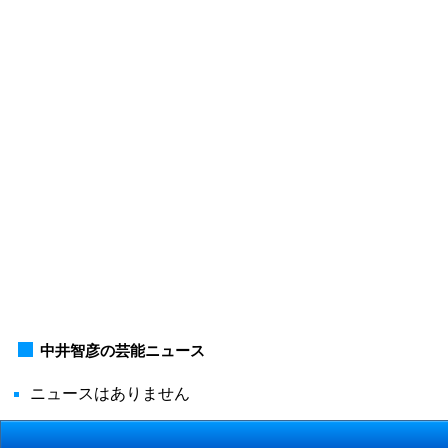
中井智彦の芸能ニュース
ニュースはありません