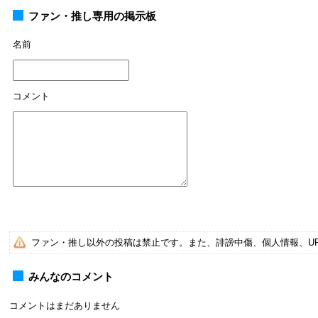
ファン・推し専用の掲示板
名前
コメント
ファン・推し以外の投稿は禁止です。また、誹謗中傷、個人情報、U
みんなのコメント
コメントはまだありません