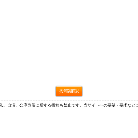
RL、自演、公序良俗に反する投稿も禁止です。当サイトへの要望・要求など