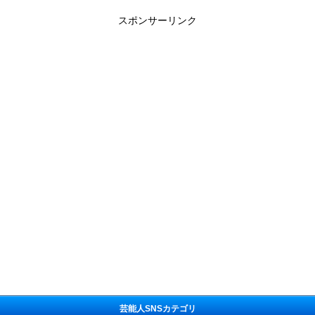
スポンサーリンク
芸能人SNSカテゴリ