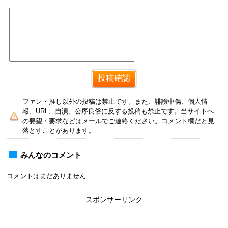
ファン・推し以外の投稿は禁止です。また、誹謗中傷、個人情
報、URL、自演、公序良俗に反する投稿も禁止です。当サイトへ
の要望・要求などはメールでご連絡ください。コメント欄だと見
落とすことがあります。
みんなのコメント
コメントはまだありません
スポンサーリンク