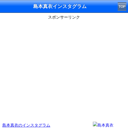
島本真衣インスタグラム
TOP
スポンサーリンク
島本真衣のインスタグラム