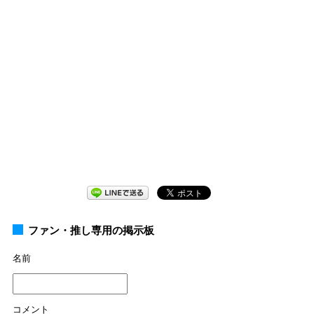
ファン・推し専用の掲示板
名前
コメント