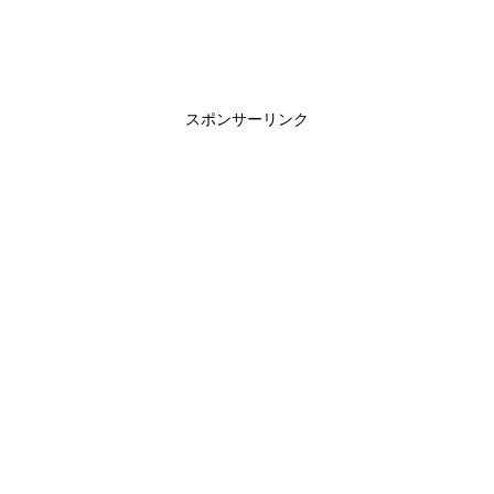
スポンサーリンク