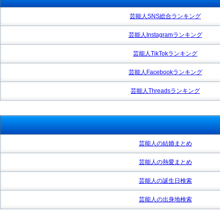
芸能人SNS総合ランキング
芸能人Instagramランキング
芸能人TikTokランキング
芸能人Facebookランキング
芸能人Threadsランキング
芸能人の結婚まとめ
芸能人の熱愛まとめ
芸能人の誕生日検索
芸能人の出身地検索