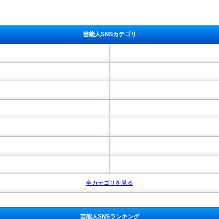
芸能人SNSカテゴリ
全カテゴリを見る
芸能人SNSランキング