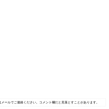
はメールでご連絡ください。コメント欄だと見落とすことがあります。