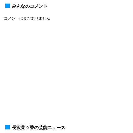
みんなのコメント
コメントはまだありません
長沢菜々香の芸能ニュース