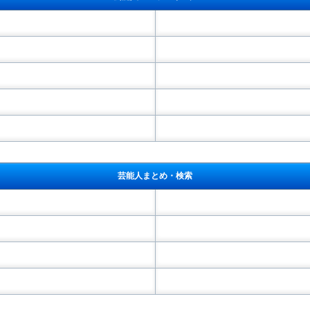
芸能人まとめ・検索