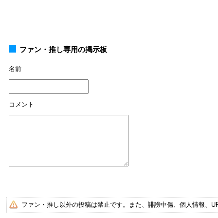
ファン・推し専用の掲示板
名前
コメント
ファン・推し以外の投稿は禁止です。また、誹謗中傷、個人情報、U