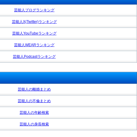
芸能人ブログランキング
芸能人X(Twitter)ランキング
芸能人YouTubeランキング
芸能人WEARランキング
芸能人Podcastランキング
芸能人の離婚まとめ
芸能人の不倫まとめ
芸能人の年齢検索
芸能人の身長検索