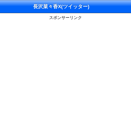
長沢菜々香X(ツイッター)
スポンサーリンク