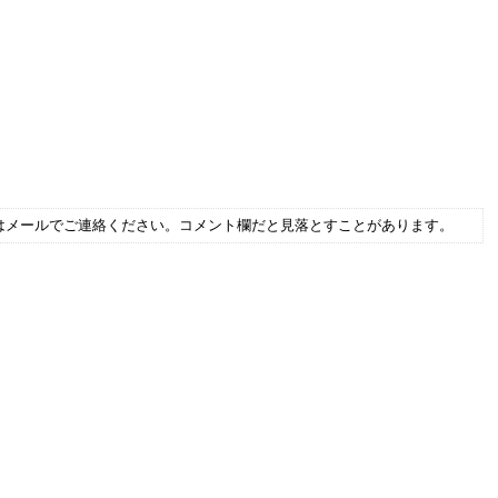
はメールでご連絡ください。コメント欄だと見落とすことがあります。