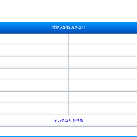
芸能人SNSカテゴリ
全カテゴリを見る