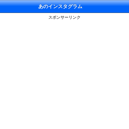
あのインスタグラム
スポンサーリンク