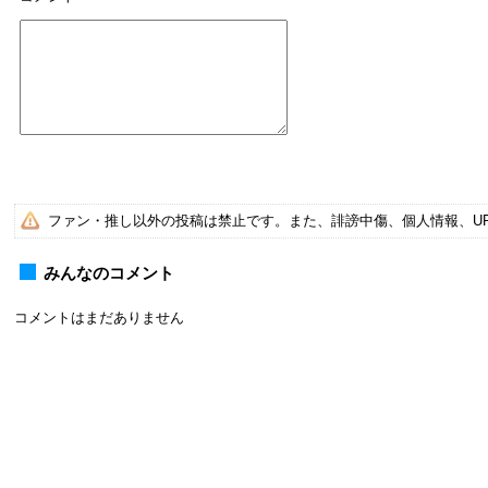
ファン・推し以外の投稿は禁止です。また、誹謗中傷、個人情報、U
みんなのコメント
コメントはまだありません