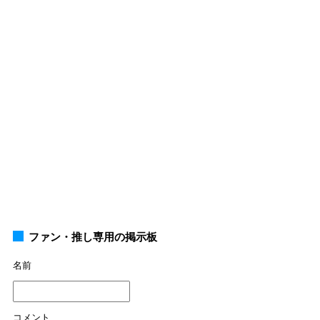
ファン・推し専用の掲示板
名前
コメント