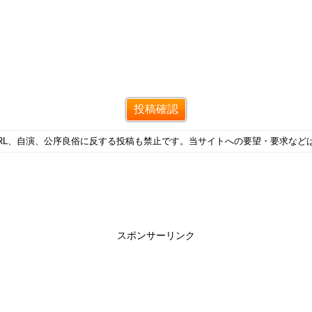
RL、自演、公序良俗に反する投稿も禁止です。当サイトへの要望・要求など
スポンサーリンク