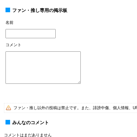
ファン・推し専用の掲示板
名前
コメント
ファン・推し以外の投稿は禁止です。また、誹謗中傷、個人情報、U
みんなのコメント
コメントはまだありません