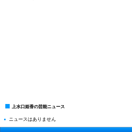
上水口姫香の芸能ニュース
ニュースはありません