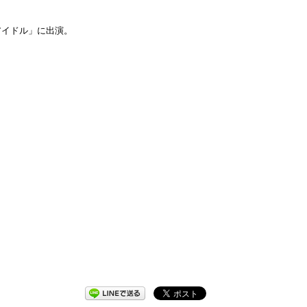
アイドル」に出演。