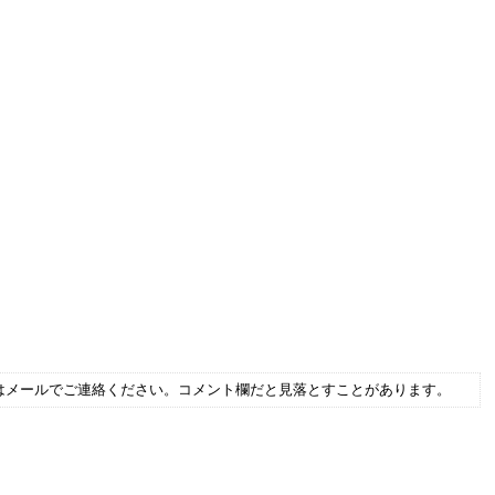
はメールでご連絡ください。コメント欄だと見落とすことがあります。