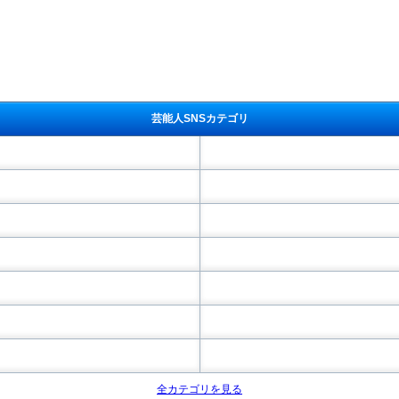
芸能人SNSカテゴリ
全カテゴリを見る