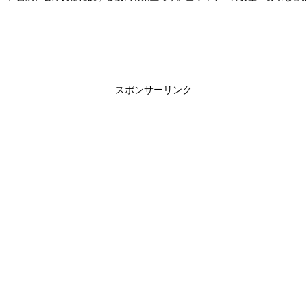
スポンサーリンク