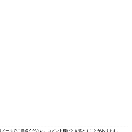
はメールでご連絡ください。コメント欄だと見落とすことがあります。