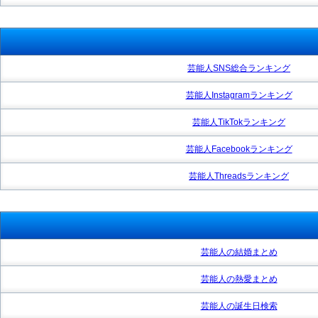
芸能人SNS総合ランキング
芸能人Instagramランキング
芸能人TikTokランキング
芸能人Facebookランキング
芸能人Threadsランキング
芸能人の結婚まとめ
芸能人の熱愛まとめ
芸能人の誕生日検索