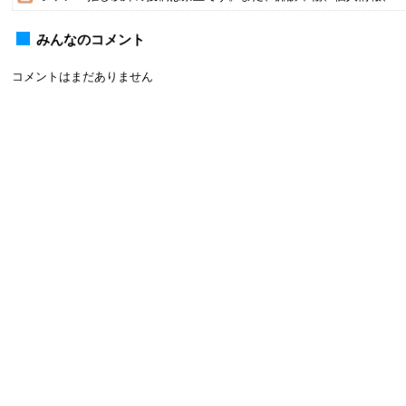
みんなのコメント
コメントはまだありません