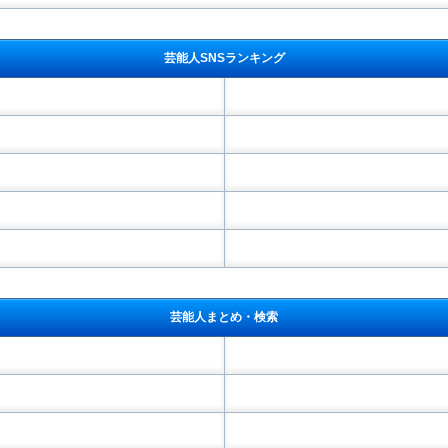
芸能人SNSランキング
芸能人まとめ・検索