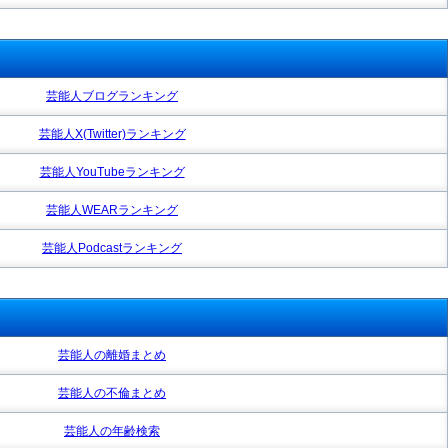
芸能人ブログランキング
芸能人X(Twitter)ランキング
芸能人YouTubeランキング
芸能人WEARランキング
芸能人Podcastランキング
芸能人の離婚まとめ
芸能人の不倫まとめ
芸能人の年齢検索