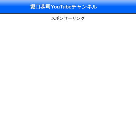
堀口恭司YouTubeチャンネル
スポンサーリンク