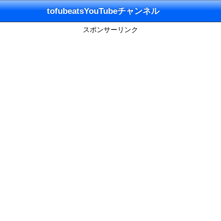
tofubeatsYouTubeチャンネル
スポンサーリンク