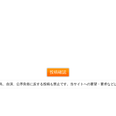
RL、自演、公序良俗に反する投稿も禁止です。当サイトへの要望・要求など