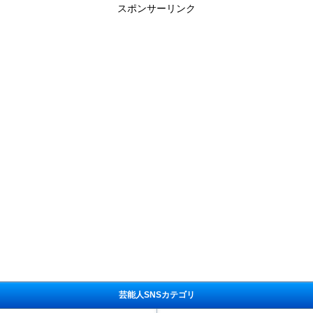
スポンサーリンク
芸能人SNSカテゴリ