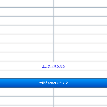
全カテゴリを見る
芸能人SNSランキング