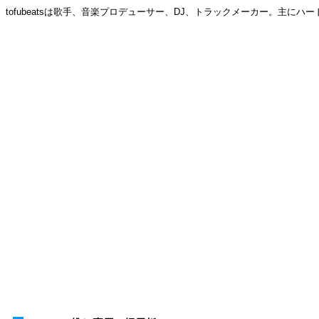
tofubeatsは歌手、音楽プロデューサー、DJ、トラックメーカー。主