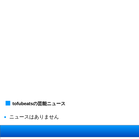
tofubeatsの芸能ニュース
ニュースはありません