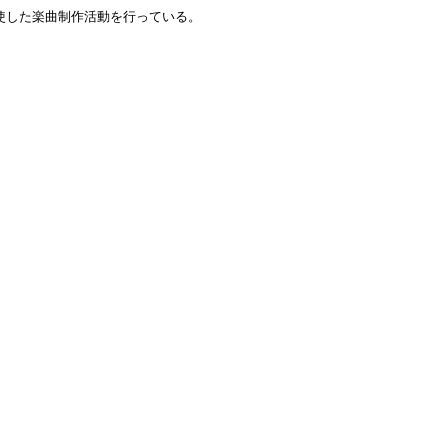
駆使した楽曲制作活動を行っている。