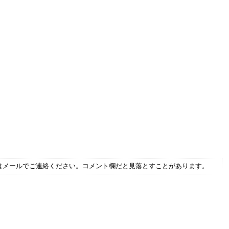
はメールでご連絡ください。コメント欄だと見落とすことがあります。