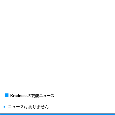
Kradnessの芸能ニュース
ニュースはありません