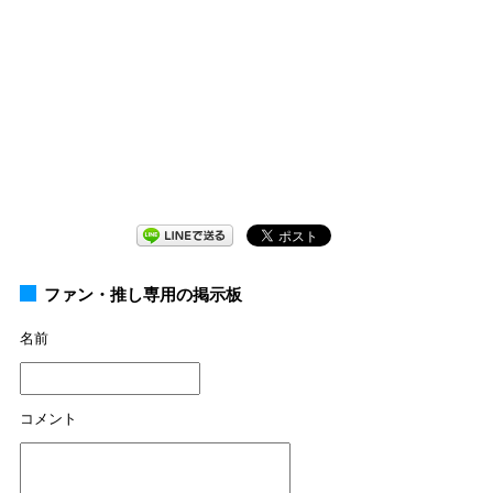
ファン・推し専用の掲示板
名前
コメント