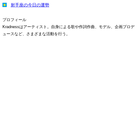
射手座の今日の運勢
プロフィール
Kradnessはアーティスト。自身による歌や作詞作曲、モデル、企画プロデ
ュースなど、さまざまな活動を行う。