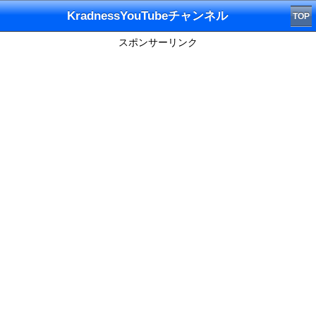
KradnessYouTubeチャンネル
TOP
スポンサーリンク