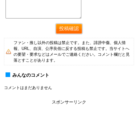
ファン・推し以外の投稿は禁止です。また、誹謗中傷、個人情
報、URL、自演、公序良俗に反する投稿も禁止です。当サイトへ
の要望・要求などはメールでご連絡ください。コメント欄だと見
落とすことがあります。
みんなのコメント
コメントはまだありません
スポンサーリンク