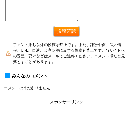
ファン・推し以外の投稿は禁止です。また、誹謗中傷、個人情
報、URL、自演、公序良俗に反する投稿も禁止です。当サイトへ
の要望・要求などはメールでご連絡ください。コメント欄だと見
落とすことがあります。
みんなのコメント
コメントはまだありません
スポンサーリンク