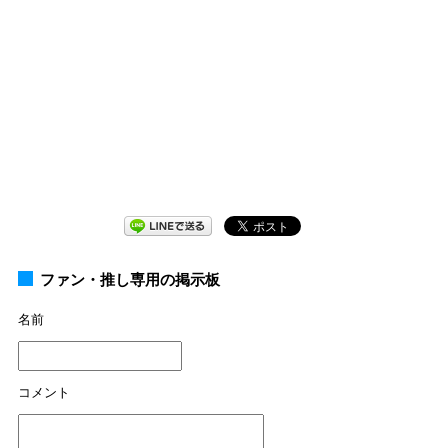
ファン・推し専用の掲示板
名前
コメント