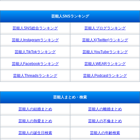
芸能人SNSランキング
芸能人SNS総合ランキング
芸能人ブログランキング
芸能人Instagramランキング
芸能人X(Twitter)ランキング
芸能人TikTokランキング
芸能人YouTubeランキング
芸能人Facebookランキング
芸能人WEARランキング
芸能人Threadsランキング
芸能人Podcastランキング
芸能人まとめ・検索
芸能人の結婚まとめ
芸能人の離婚まとめ
芸能人の熱愛まとめ
芸能人の不倫まとめ
芸能人の誕生日検索
芸能人の年齢検索