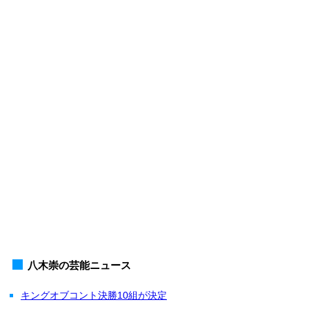
八木崇の芸能ニュース
キングオブコント決勝10組が決定