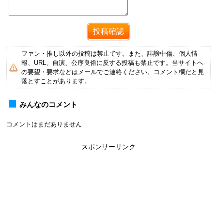
ファン・推し以外の投稿は禁止です。また、誹謗中傷、個人情
報、URL、自演、公序良俗に反する投稿も禁止です。当サイトへ
の要望・要求などはメールでご連絡ください。コメント欄だと見
落とすことがあります。
みんなのコメント
コメントはまだありません
スポンサーリンク