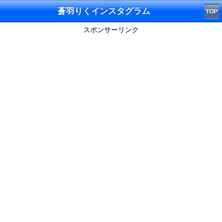
蒼羽りくインスタグラム
TOP
スポンサーリンク