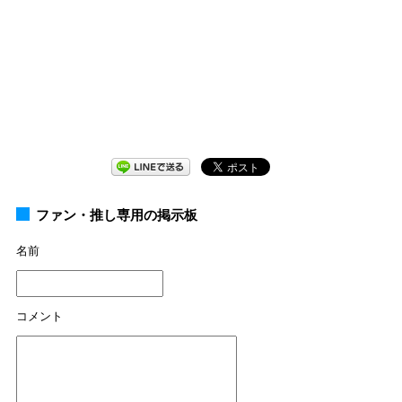
ファン・推し専用の掲示板
名前
コメント