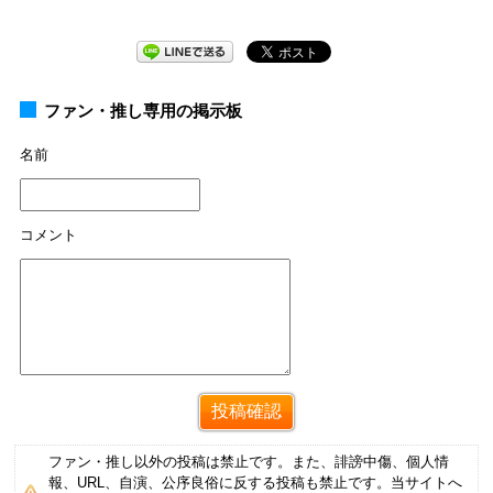
ファン・推し専用の掲示板
名前
コメント
ファン・推し以外の投稿は禁止です。また、誹謗中傷、個人情
報、URL、自演、公序良俗に反する投稿も禁止です。当サイトへ