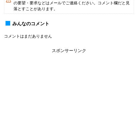
の要望・要求などはメールでご連絡ください。コメント欄だと見
落とすことがあります。
みんなのコメント
コメントはまだありません
スポンサーリンク