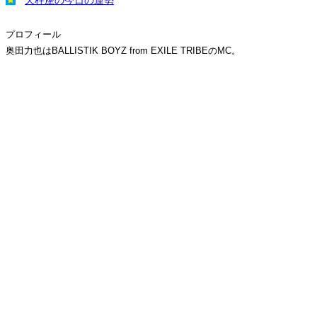
天秤座の今日の運勢
プロフィール
奥田力也はBALLISTIK BOYZ from EXILE TRIBEのMC。