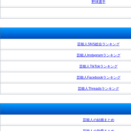
野球選手
芸能人SNS総合ランキング
芸能人Instagramランキング
芸能人TikTokランキング
芸能人Facebookランキング
芸能人Threadsランキング
芸能人の結婚まとめ
芸能人の熱愛まとめ