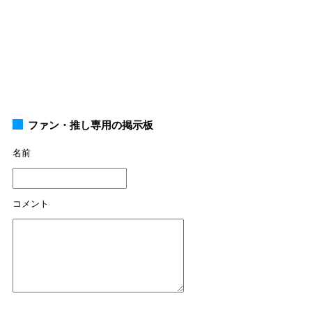
ファン・推し専用の掲示板
名前
コメント