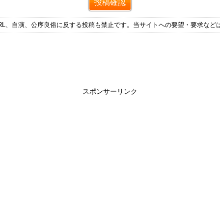
RL、自演、公序良俗に反する投稿も禁止です。当サイトへの要望・要求など
スポンサーリンク