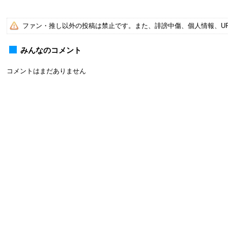
ファン・推し以外の投稿は禁止です。また、誹謗中傷、個人情報、U
みんなのコメント
コメントはまだありません