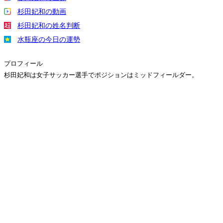
杉田妃和の動画
杉田妃和の姓名判断
水瓶座の今日の運勢
プロフィール
杉田妃和は女子サッカー選手でポジションはミッドフィールダー。