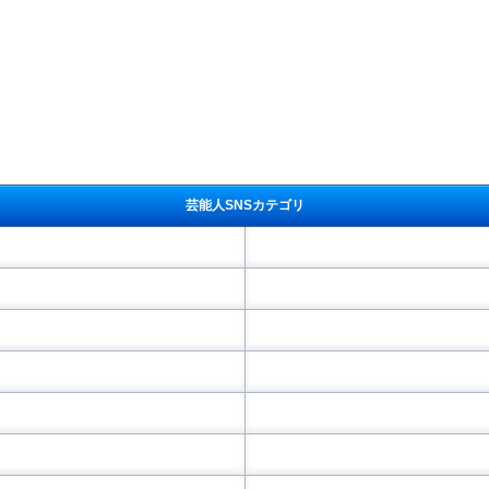
芸能人SNSカテゴリ