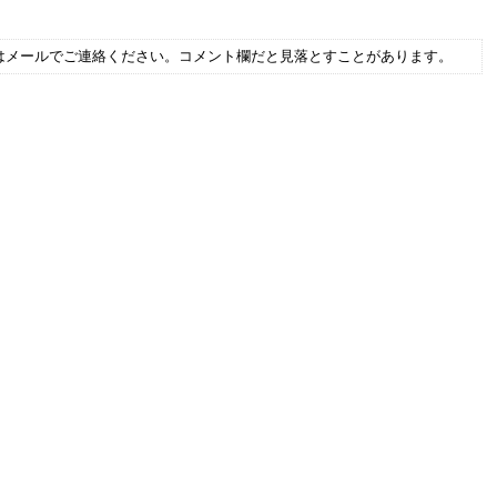
はメールでご連絡ください。コメント欄だと見落とすことがあります。