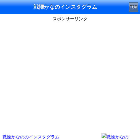
戦慄かなのインスタグラム
TOP
スポンサーリンク
戦慄かなののインスタグラム