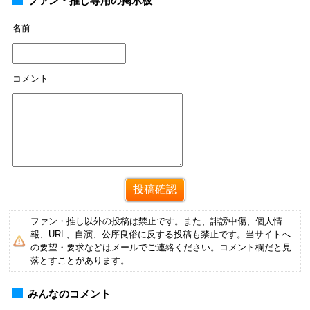
ファン・推し専用の掲示板
名前
コメント
ファン・推し以外の投稿は禁止です。また、誹謗中傷、個人情
報、URL、自演、公序良俗に反する投稿も禁止です。当サイトへ
の要望・要求などはメールでご連絡ください。コメント欄だと見
落とすことがあります。
みんなのコメント