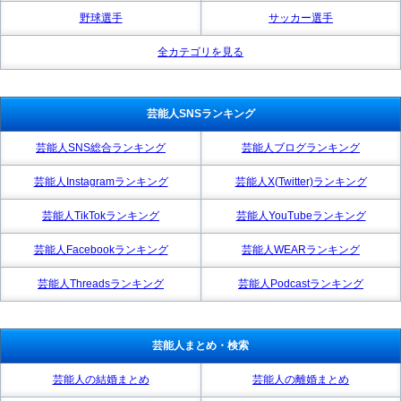
野球選手
サッカー選手
全カテゴリを見る
芸能人SNSランキング
芸能人SNS総合ランキング
芸能人ブログランキング
芸能人Instagramランキング
芸能人X(Twitter)ランキング
芸能人TikTokランキング
芸能人YouTubeランキング
芸能人Facebookランキング
芸能人WEARランキング
芸能人Threadsランキング
芸能人Podcastランキング
芸能人まとめ・検索
芸能人の結婚まとめ
芸能人の離婚まとめ