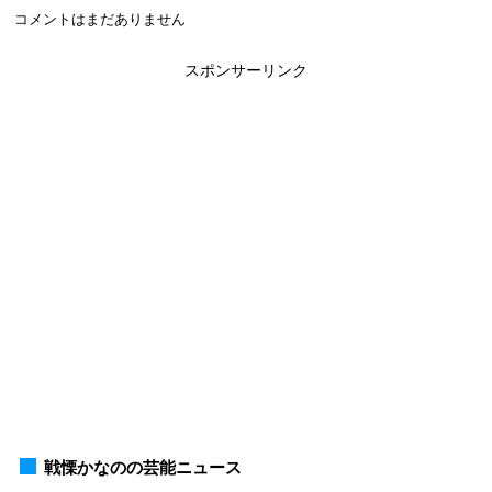
コメントはまだありません
スポンサーリンク
戦慄かなのの芸能ニュース