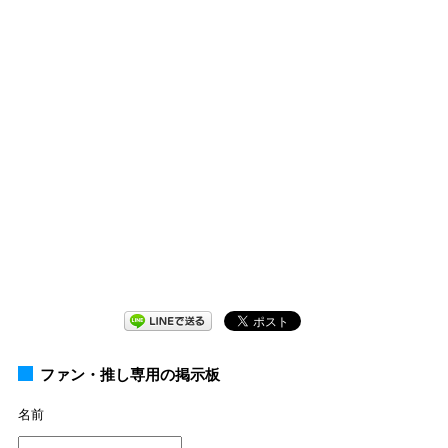
ファン・推し専用の掲示板
名前