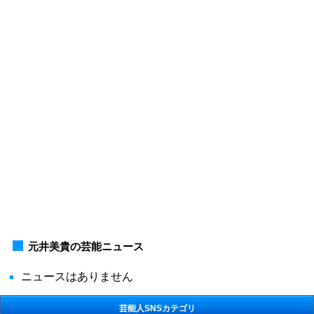
元井美貴の芸能ニュース
ニュースはありません
芸能人SNSカテゴリ