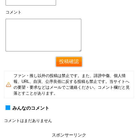
コメント
ファン・推し以外の投稿は禁止です。また、誹謗中傷、個人情
報、URL、自演、公序良俗に反する投稿も禁止です。当サイトへ
の要望・要求などはメールでご連絡ください。コメント欄だと見
落とすことがあります。
みんなのコメント
コメントはまだありません
スポンサーリンク