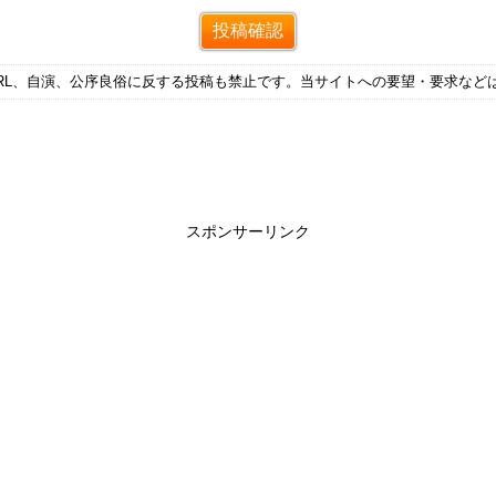
RL、自演、公序良俗に反する投稿も禁止です。当サイトへの要望・要求など
スポンサーリンク