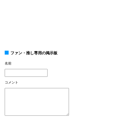
ファン・推し専用の掲示板
名前
コメント