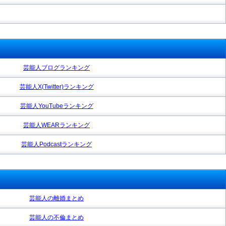
芸能人ブログランキング
芸能人X(Twitter)ランキング
芸能人YouTubeランキング
芸能人WEARランキング
芸能人Podcastランキング
芸能人の離婚まとめ
芸能人の不倫まとめ