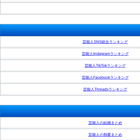
芸能人SNS総合ランキング
芸能人Instagramランキング
芸能人TikTokランキング
芸能人Facebookランキング
芸能人Threadsランキング
芸能人の結婚まとめ
芸能人の熱愛まとめ