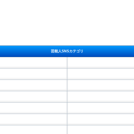
芸能人SNSカテゴリ