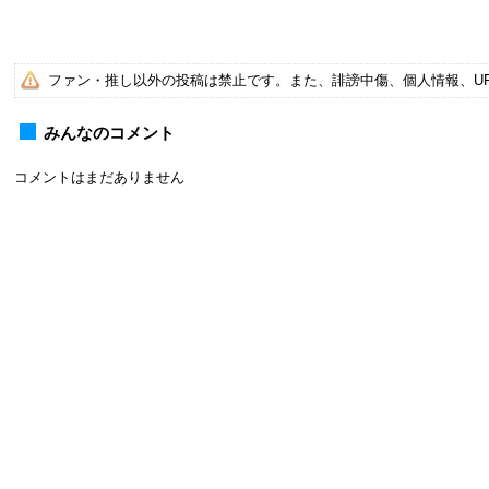
ファン・推し以外の投稿は禁止です。また、誹謗中傷、個人情報、U
みんなのコメント
コメントはまだありません