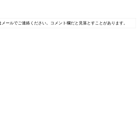
はメールでご連絡ください。コメント欄だと見落とすことがあります。