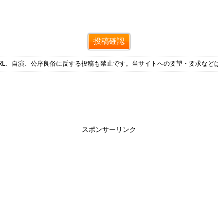
RL、自演、公序良俗に反する投稿も禁止です。当サイトへの要望・要求など
スポンサーリンク