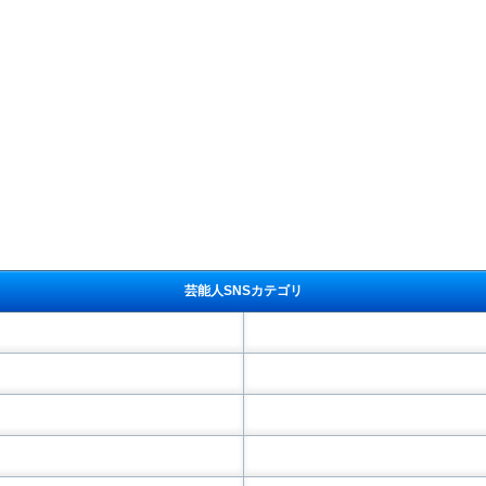
芸能人SNSカテゴリ