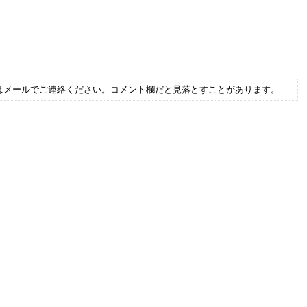
はメールでご連絡ください。コメント欄だと見落とすことがあります。