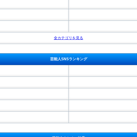
全カテゴリを見る
芸能人SNSランキング