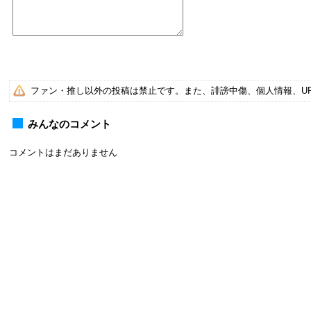
ファン・推し以外の投稿は禁止です。また、誹謗中傷、個人情報、U
みんなのコメント
コメントはまだありません