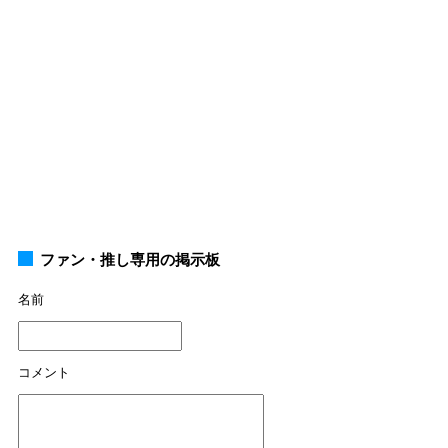
ファン・推し専用の掲示板
名前
コメント