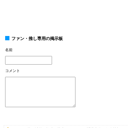
ファン・推し専用の掲示板
名前
コメント