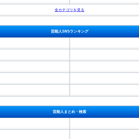
全カテゴリを見る
芸能人SNSランキング
芸能人まとめ・検索