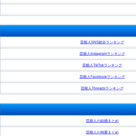
芸能人SNS総合ランキング
芸能人Instagramランキング
芸能人TikTokランキング
芸能人Facebookランキング
芸能人Threadsランキング
芸能人の結婚まとめ
芸能人の熱愛まとめ