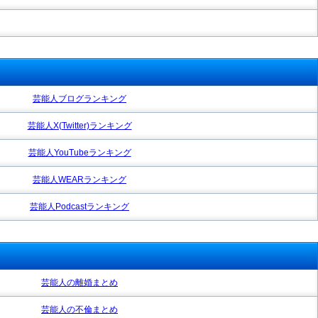
芸能人ブログランキング
芸能人X(Twitter)ランキング
芸能人YouTubeランキング
芸能人WEARランキング
芸能人Podcastランキング
芸能人の離婚まとめ
芸能人の不倫まとめ