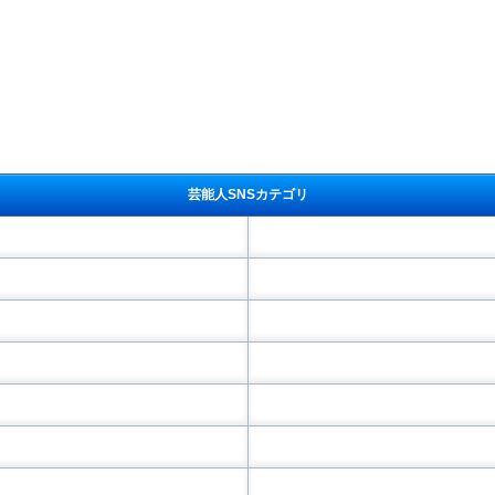
芸能人SNSカテゴリ