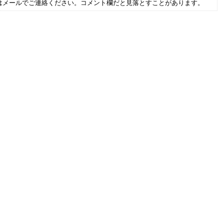
はメールでご連絡ください。コメント欄だと見落とすことがあります。