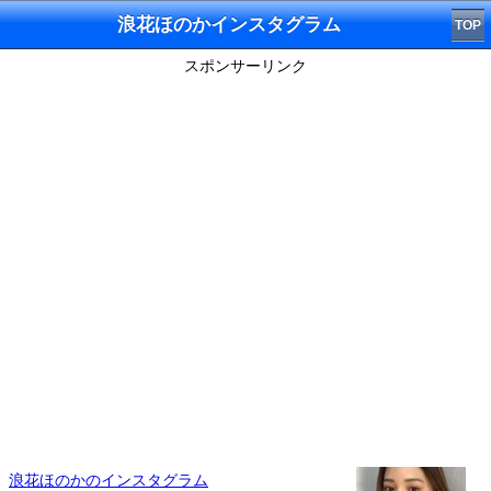
浪花ほのかインスタグラム
TOP
スポンサーリンク
浪花ほのかのインスタグラム