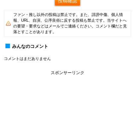
ファン・推し以外の投稿は禁止です。また、誹謗中傷、個人情
報、URL、自演、公序良俗に反する投稿も禁止です。当サイトへ
の要望・要求などはメールでご連絡ください。コメント欄だと見
落とすことがあります。
みんなのコメント
コメントはまだありません
スポンサーリンク