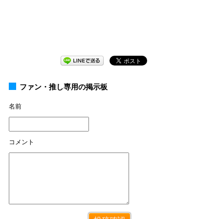
ファン・推し専用の掲示板
名前
コメント