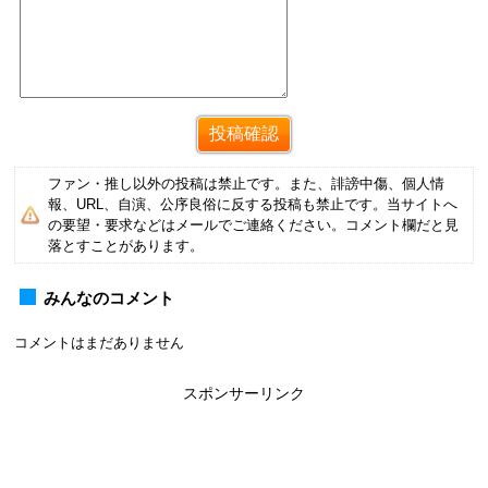
ファン・推し以外の投稿は禁止です。また、誹謗中傷、個人情
報、URL、自演、公序良俗に反する投稿も禁止です。当サイトへ
の要望・要求などはメールでご連絡ください。コメント欄だと見
落とすことがあります。
みんなのコメント
コメントはまだありません
スポンサーリンク