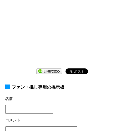
ファン・推し専用の掲示板
名前
コメント