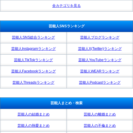
全カテゴリを見る
芸能人SNSランキング
芸能人SNS総合ランキング
芸能人ブログランキング
芸能人Instagramランキング
芸能人X(Twitter)ランキング
芸能人TikTokランキング
芸能人YouTubeランキング
芸能人Facebookランキング
芸能人WEARランキング
芸能人Threadsランキング
芸能人Podcastランキング
芸能人まとめ・検索
芸能人の結婚まとめ
芸能人の離婚まとめ
芸能人の熱愛まとめ
芸能人の不倫まとめ