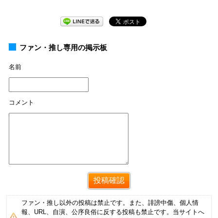
ファン・推し専用の掲示板
名前
コメント
ファン・推し以外の投稿は禁止です。また、誹謗中傷、個人情
報、URL、自演、公序良俗に反する投稿も禁止です。当サイトへ