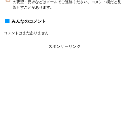
の要望・要求などはメールでご連絡ください。コメント欄だと見
落とすことがあります。
みんなのコメント
コメントはまだありません
スポンサーリンク