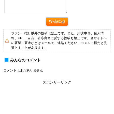
ファン・推し以外の投稿は禁止です。また、誹謗中傷、個人情
報、URL、自演、公序良俗に反する投稿も禁止です。当サイトへ
の要望・要求などはメールでご連絡ください。コメント欄だと見
落とすことがあります。
みんなのコメント
コメントはまだありません
スポンサーリンク