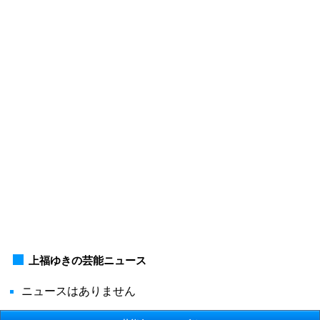
上福ゆきの芸能ニュース
ニュースはありません