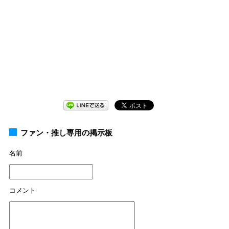
ファン・推し専用の掲示板
名前
コメント