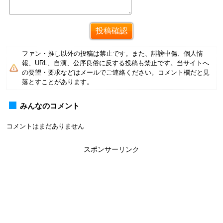
ファン・推し以外の投稿は禁止です。また、誹謗中傷、個人情
報、URL、自演、公序良俗に反する投稿も禁止です。当サイトへ
の要望・要求などはメールでご連絡ください。コメント欄だと見
落とすことがあります。
みんなのコメント
コメントはまだありません
スポンサーリンク