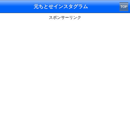
元ちとせインスタグラム
TOP
スポンサーリンク