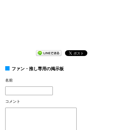
ファン・推し専用の掲示板
名前
コメント