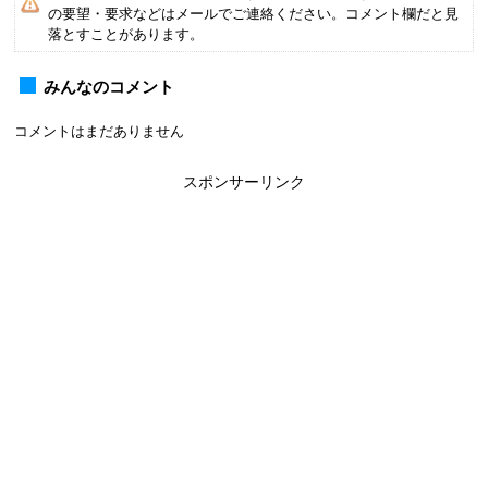
の要望・要求などはメールでご連絡ください。コメント欄だと見
落とすことがあります。
みんなのコメント
コメントはまだありません
スポンサーリンク