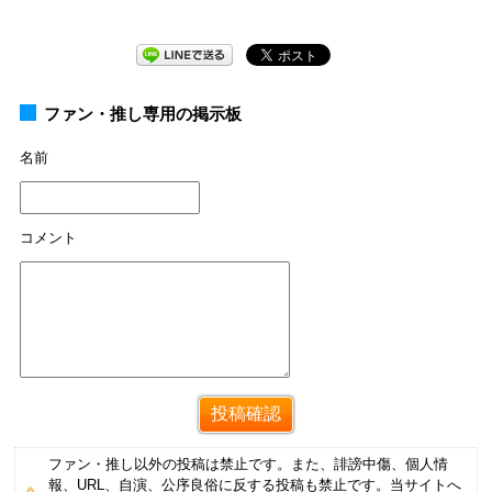
ファン・推し専用の掲示板
名前
コメント
ファン・推し以外の投稿は禁止です。また、誹謗中傷、個人情
報、URL、自演、公序良俗に反する投稿も禁止です。当サイトへ