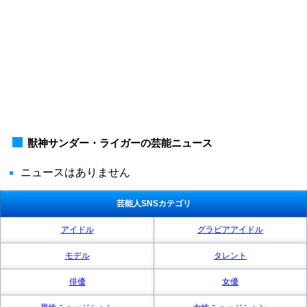
獣神サンダー・ライガーの芸能ニュース
ニュースはありません
芸能人SNSカテゴリ
アイドル
グラビアアイドル
モデル
タレント
俳優
女優