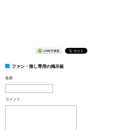
ファン・推し専用の掲示板
名前
コメント