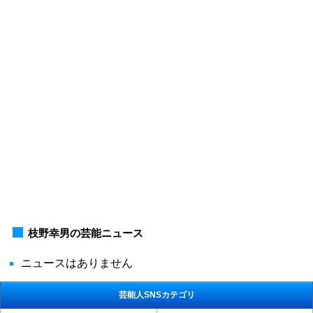
枝野幸男の芸能ニュース
ニュースはありません
芸能人SNSカテゴリ