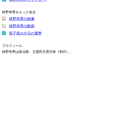
枝野幸男をもっと知る
枝野幸男の画像
枝野幸男の動画
双子座の今日の運勢
プロフィール
枝野幸男は政治家。立憲民主党代表（初代）。