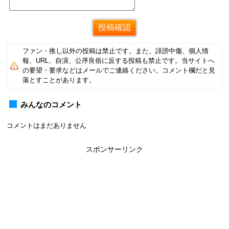
ファン・推し以外の投稿は禁止です。また、誹謗中傷、個人情
報、URL、自演、公序良俗に反する投稿も禁止です。当サイトへ
の要望・要求などはメールでご連絡ください。コメント欄だと見
落とすことがあります。
みんなのコメント
コメントはまだありません
スポンサーリンク