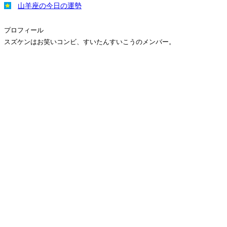
山羊座の今日の運勢
プロフィール
スズケンはお笑いコンビ、すいたんすいこうのメンバー。