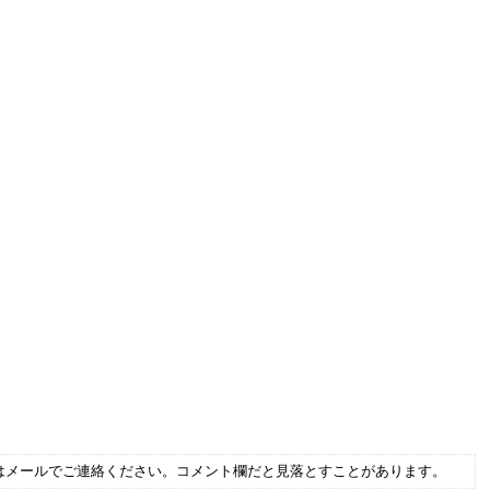
はメールでご連絡ください。コメント欄だと見落とすことがあります。