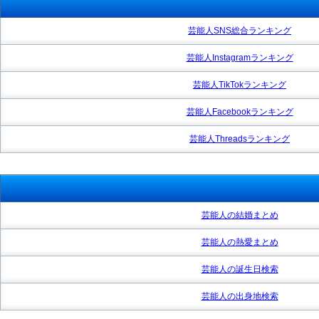
芸能人SNS総合ランキング
芸能人Instagramランキング
芸能人TikTokランキング
芸能人Facebookランキング
芸能人Threadsランキング
芸能人の結婚まとめ
芸能人の熱愛まとめ
芸能人の誕生日検索
芸能人の出身地検索