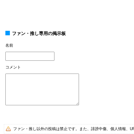
ファン・推し専用の掲示板
名前
コメント
ファン・推し以外の投稿は禁止です。また、誹謗中傷、個人情報、U