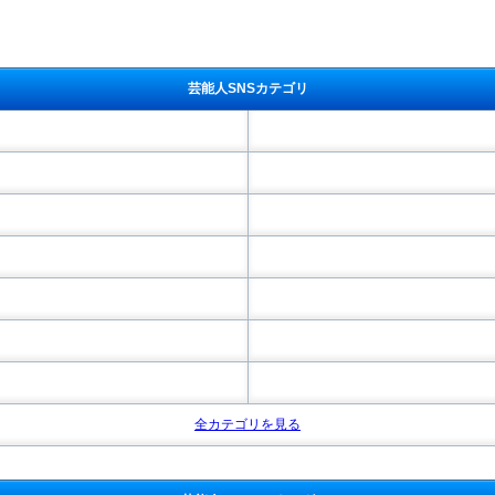
芸能人SNSカテゴリ
全カテゴリを見る