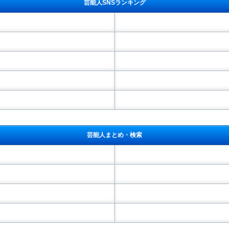
芸能人SNSランキング
芸能人まとめ・検索