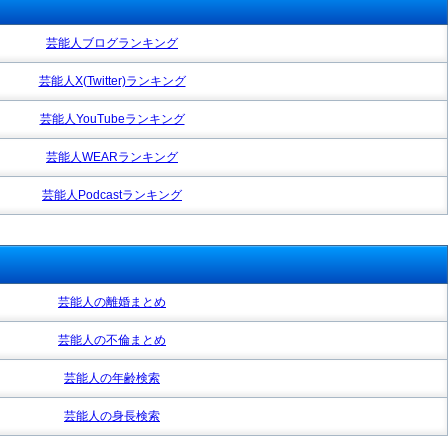
芸能人ブログランキング
芸能人X(Twitter)ランキング
芸能人YouTubeランキング
芸能人WEARランキング
芸能人Podcastランキング
芸能人の離婚まとめ
芸能人の不倫まとめ
芸能人の年齢検索
芸能人の身長検索