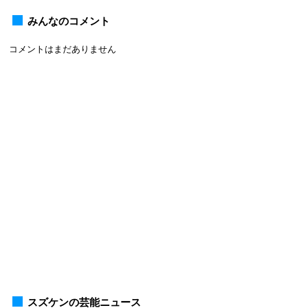
みんなのコメント
コメントはまだありません
スズケンの芸能ニュース