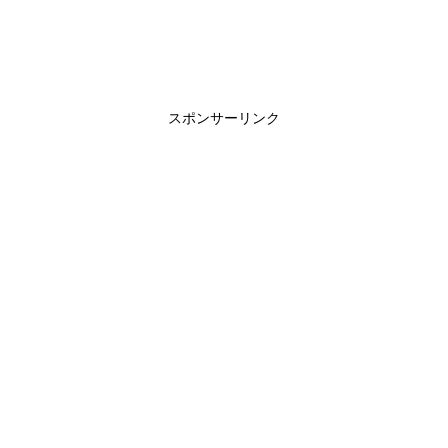
スポンサーリンク