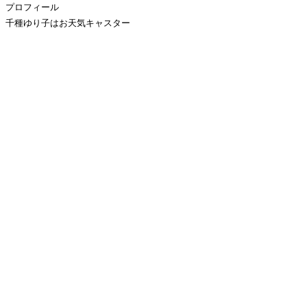
プロフィール
千種ゆり子はお天気キャスター