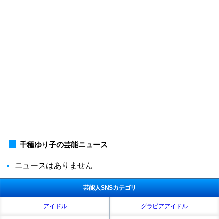
千種ゆり子の芸能ニュース
ニュースはありません
芸能人SNSカテゴリ
アイドル
グラビアアイドル