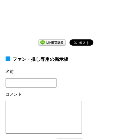
ファン・推し専用の掲示板
名前
コメント