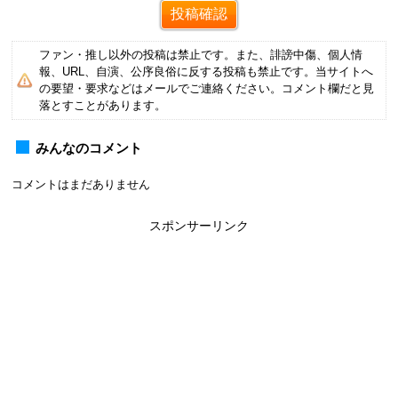
ファン・推し以外の投稿は禁止です。また、誹謗中傷、個人情
報、URL、自演、公序良俗に反する投稿も禁止です。当サイトへ
の要望・要求などはメールでご連絡ください。コメント欄だと見
落とすことがあります。
みんなのコメント
コメントはまだありません
スポンサーリンク