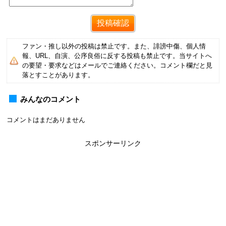
ファン・推し以外の投稿は禁止です。また、誹謗中傷、個人情
報、URL、自演、公序良俗に反する投稿も禁止です。当サイトへ
の要望・要求などはメールでご連絡ください。コメント欄だと見
落とすことがあります。
みんなのコメント
コメントはまだありません
スポンサーリンク