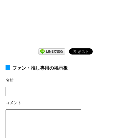
ファン・推し専用の掲示板
名前
コメント