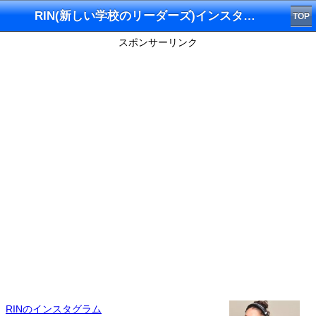
RIN(新しい学校のリーダーズ)インスタグラム
TOP
スポンサーリンク
RINのインスタグラム