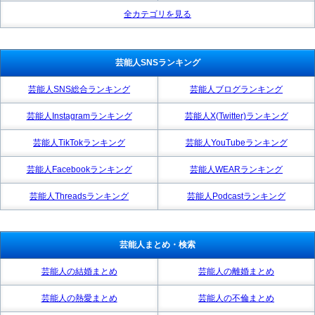
全カテゴリを見る
芸能人SNSランキング
芸能人SNS総合ランキング
芸能人ブログランキング
芸能人Instagramランキング
芸能人X(Twitter)ランキング
芸能人TikTokランキング
芸能人YouTubeランキング
芸能人Facebookランキング
芸能人WEARランキング
芸能人Threadsランキング
芸能人Podcastランキング
芸能人まとめ・検索
芸能人の結婚まとめ
芸能人の離婚まとめ
芸能人の熱愛まとめ
芸能人の不倫まとめ