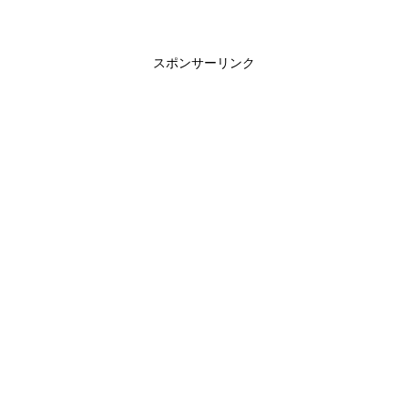
スポンサーリンク