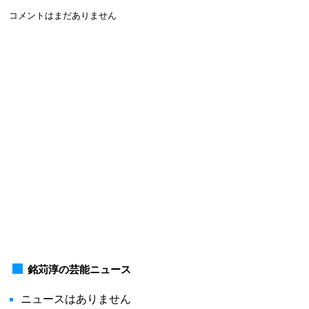
コメントはまだありません
銘苅淳の芸能ニュース
ニュースはありません