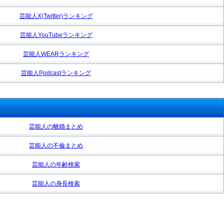
芸能人X(Twitter)ランキング
芸能人YouTubeランキング
芸能人WEARランキング
芸能人Podcastランキング
芸能人の離婚まとめ
芸能人の不倫まとめ
芸能人の年齢検索
芸能人の身長検索