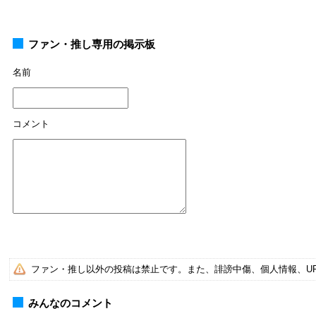
ファン・推し専用の掲示板
名前
コメント
ファン・推し以外の投稿は禁止です。また、誹謗中傷、個人情報、U
みんなのコメント