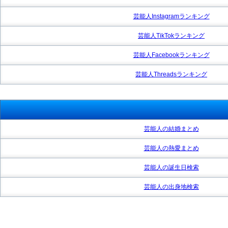
芸能人Instagramランキング
芸能人TikTokランキング
芸能人Facebookランキング
芸能人Threadsランキング
芸能人の結婚まとめ
芸能人の熱愛まとめ
芸能人の誕生日検索
芸能人の出身地検索