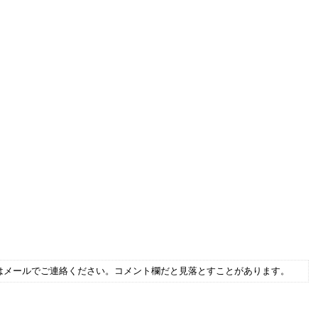
はメールでご連絡ください。コメント欄だと見落とすことがあります。