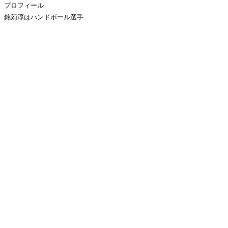
プロフィール
銘苅淳はハンドボール選手