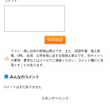
コメント
ファン・推し以外の投稿は禁止です。また、誹謗中傷、個人情
報、URL、自演、公序良俗に反する投稿も禁止です。当サイトへ
の要望・要求などはメールでご連絡ください。コメント欄だと見
落とすことがあります。
みんなのコメント
コメントはまだありません
スポンサーリンク