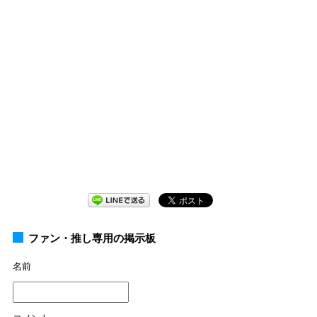
ファン・推し専用の掲示板
名前