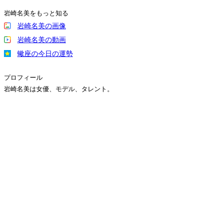
岩崎名美をもっと知る
岩崎名美の画像
岩崎名美の動画
蠍座の今日の運勢
プロフィール
岩崎名美は女優、モデル、タレント。