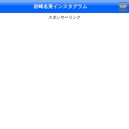
岩崎名美インスタグラム
TOP
スポンサーリンク