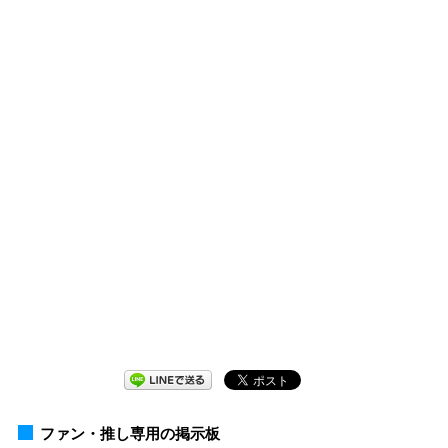
ファン・推し専用の掲示板