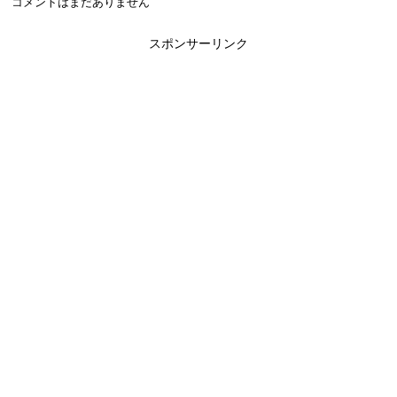
コメントはまだありません
スポンサーリンク