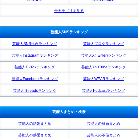
全カテゴリを見る
芸能人SNSランキング
芸能人SNS総合ランキング
芸能人ブログランキング
芸能人Instagramランキング
芸能人X(Twitter)ランキング
芸能人TikTokランキング
芸能人YouTubeランキング
芸能人Facebookランキング
芸能人WEARランキング
芸能人Threadsランキング
芸能人Podcastランキング
芸能人まとめ・検索
芸能人の結婚まとめ
芸能人の離婚まとめ
芸能人の熱愛まとめ
芸能人の不倫まとめ