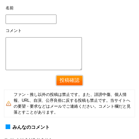
名前
コメント
ファン・推し以外の投稿は禁止です。また、誹謗中傷、個人情
報、URL、自演、公序良俗に反する投稿も禁止です。当サイトへ
の要望・要求などはメールでご連絡ください。コメント欄だと見
落とすことがあります。
みんなのコメント