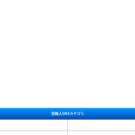
芸能人SNSカテゴリ