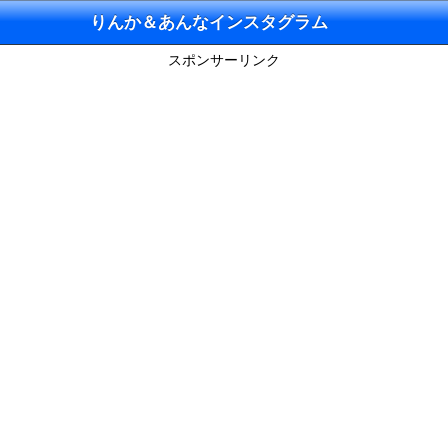
りんか＆あんなインスタグラム
スポンサーリンク