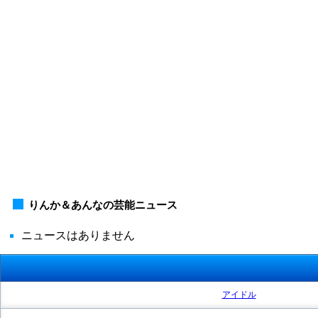
りんか＆あんなの芸能ニュース
ニュースはありません
アイドル