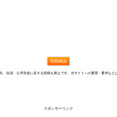
RL、自演、公序良俗に反する投稿も禁止です。当サイトへの要望・要求など
スポンサーリンク