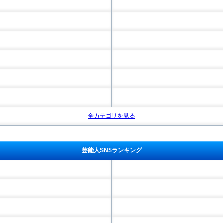
全カテゴリを見る
芸能人SNSランキング