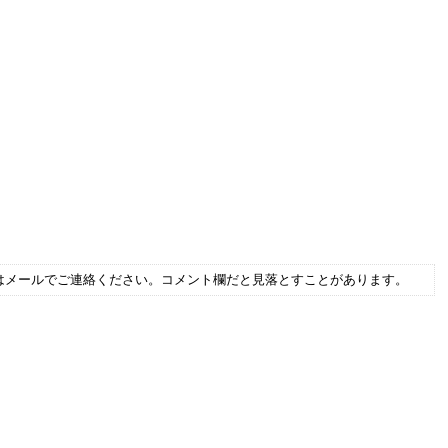
はメールでご連絡ください。コメント欄だと見落とすことがあります。