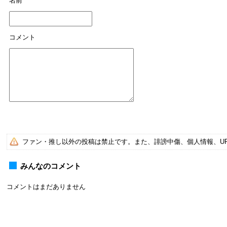
名前
コメント
ファン・推し以外の投稿は禁止です。また、誹謗中傷、個人情報、U
みんなのコメント
コメントはまだありません