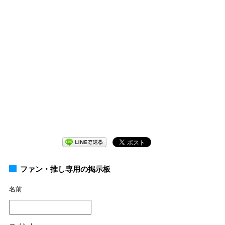
ファン・推し専用の掲示板
名前