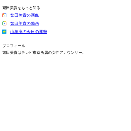
繁田美貴をもっと知る
繁田美貴の画像
繁田美貴の動画
山羊座の今日の運勢
プロフィール
繁田美貴はテレビ東京所属の女性アナウンサー。