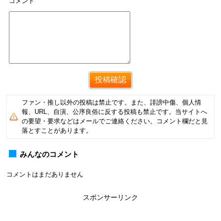
コメント
ファン・推し以外の投稿は禁止です。また、誹謗中傷、個人情
報、URL、自演、公序良俗に反する投稿も禁止です。当サイトへ
の要望・要求などはメールでご連絡ください。コメント欄だと見
落とすことがあります。
みんなのコメント
コメントはまだありません
スポンサーリンク