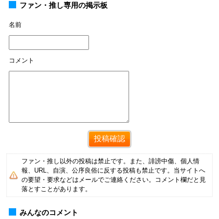
ファン・推し専用の掲示板
名前
コメント
ファン・推し以外の投稿は禁止です。また、誹謗中傷、個人情
報、URL、自演、公序良俗に反する投稿も禁止です。当サイトへ
の要望・要求などはメールでご連絡ください。コメント欄だと見
落とすことがあります。
みんなのコメント