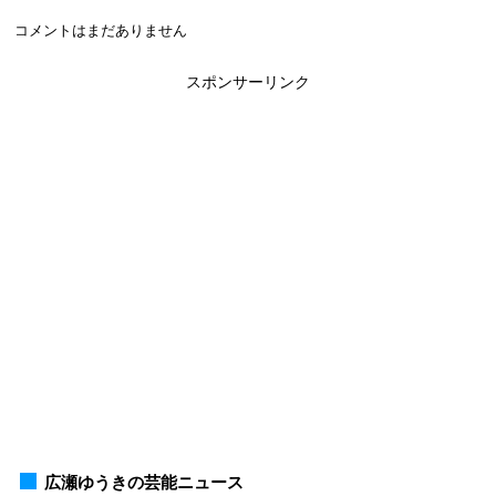
コメントはまだありません
スポンサーリンク
広瀬ゆうきの芸能ニュース