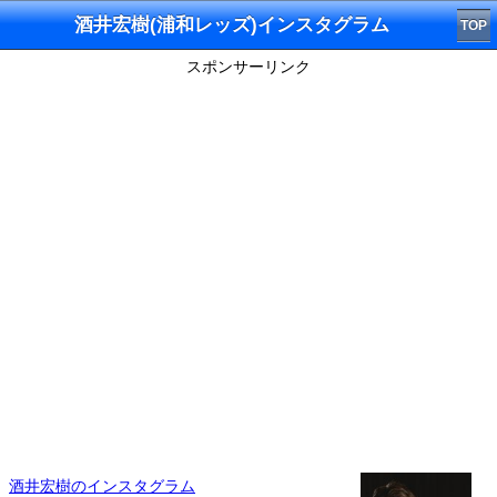
酒井宏樹(浦和レッズ)インスタグラム
TOP
スポンサーリンク
酒井宏樹のインスタグラム