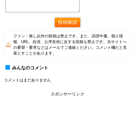
ファン・推し以外の投稿は禁止です。また、誹謗中傷、個人情
報、URL、自演、公序良俗に反する投稿も禁止です。当サイトへ
の要望・要求などはメールでご連絡ください。コメント欄だと見
落とすことがあります。
みんなのコメント
コメントはまだありません
スポンサーリンク