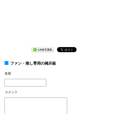
ファン・推し専用の掲示板
名前
コメント