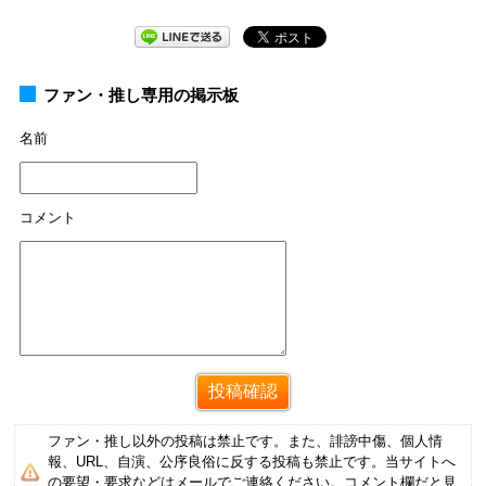
ファン・推し専用の掲示板
名前
コメント
ファン・推し以外の投稿は禁止です。また、誹謗中傷、個人情
報、URL、自演、公序良俗に反する投稿も禁止です。当サイトへ
の要望・要求などはメールでご連絡ください。コメント欄だと見