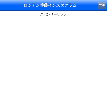
ロシアン佐藤インスタグラム
TOP
スポンサーリンク