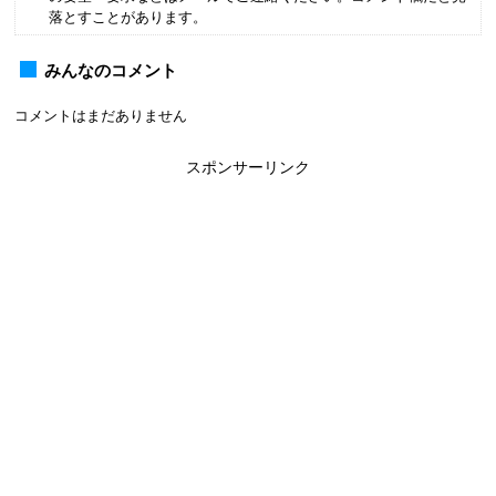
落とすことがあります。
みんなのコメント
コメントはまだありません
スポンサーリンク