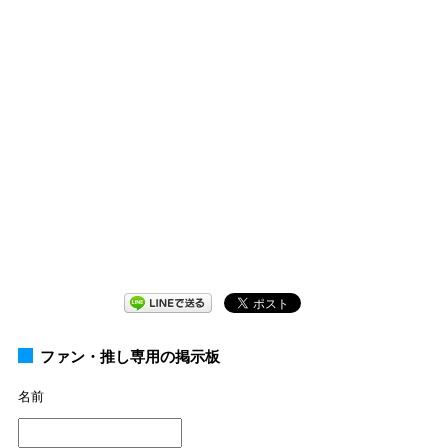
ファン・推し専用の掲示板
名前