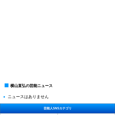
横山直弘の芸能ニュース
ニュースはありません
芸能人SNSカテゴリ