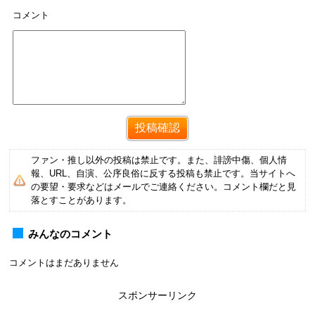
コメント
ファン・推し以外の投稿は禁止です。また、誹謗中傷、個人情
報、URL、自演、公序良俗に反する投稿も禁止です。当サイトへ
の要望・要求などはメールでご連絡ください。コメント欄だと見
落とすことがあります。
みんなのコメント
コメントはまだありません
スポンサーリンク