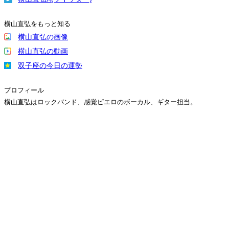
横山直弘をもっと知る
横山直弘の画像
横山直弘の動画
双子座の今日の運勢
プロフィール
横山直弘はロックバンド、感覚ピエロのボーカル、ギター担当。