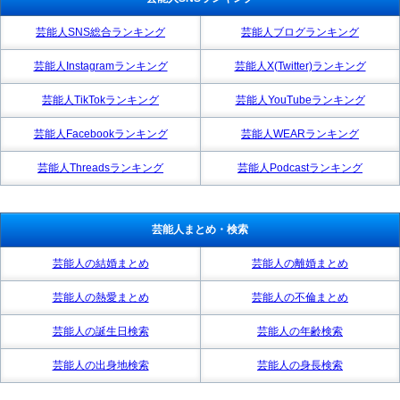
芸能人SNS総合ランキング
芸能人ブログランキング
芸能人Instagramランキング
芸能人X(Twitter)ランキング
芸能人TikTokランキング
芸能人YouTubeランキング
芸能人Facebookランキング
芸能人WEARランキング
芸能人Threadsランキング
芸能人Podcastランキング
芸能人まとめ・検索
芸能人の結婚まとめ
芸能人の離婚まとめ
芸能人の熱愛まとめ
芸能人の不倫まとめ
芸能人の誕生日検索
芸能人の年齢検索
芸能人の出身地検索
芸能人の身長検索