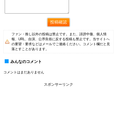
ファン・推し以外の投稿は禁止です。また、誹謗中傷、個人情
報、URL、自演、公序良俗に反する投稿も禁止です。当サイトへ
の要望・要求などはメールでご連絡ください。コメント欄だと見
落とすことがあります。
みんなのコメント
コメントはまだありません
スポンサーリンク