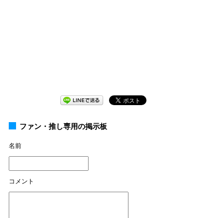
ファン・推し専用の掲示板
名前
コメント