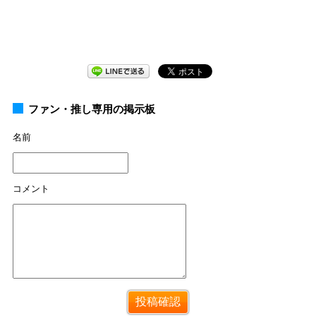
ファン・推し専用の掲示板
名前
コメント