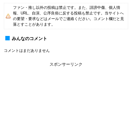
ファン・推し以外の投稿は禁止です。また、誹謗中傷、個人情
報、URL、自演、公序良俗に反する投稿も禁止です。当サイトへ
の要望・要求などはメールでご連絡ください。コメント欄だと見
落とすことがあります。
みんなのコメント
コメントはまだありません
スポンサーリンク