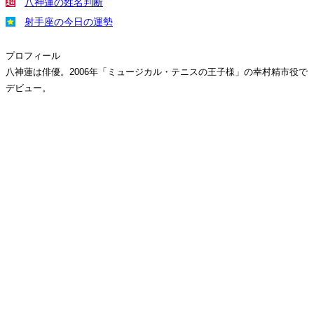
八神蓮の姓名判断
射手座の今日の運勢
プロフィール
八神蓮は俳優。2006年「ミュージカル・テニスの王子様」の幸村精市役で
デビュー。