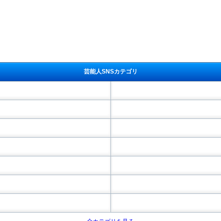
芸能人SNSカテゴリ