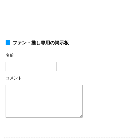
ファン・推し専用の掲示板
名前
コメント