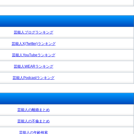
芸能人ブログランキング
芸能人X(Twitter)ランキング
芸能人YouTubeランキング
芸能人WEARランキング
芸能人Podcastランキング
芸能人の離婚まとめ
芸能人の不倫まとめ
芸能人の年齢検索