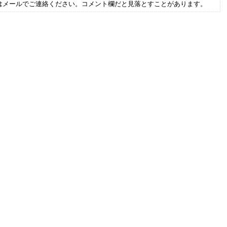
はメールでご連絡ください。コメント欄だと見落とすことがあります。