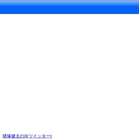
猪塚健太のX(ツイッター)