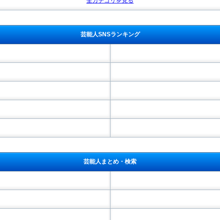
全カテゴリを見る
芸能人SNSランキング
芸能人まとめ・検索