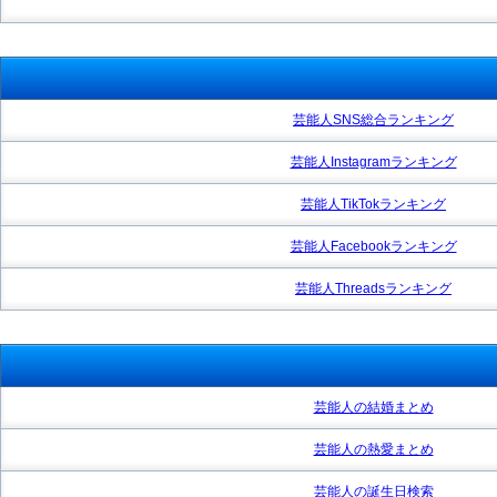
芸能人SNS総合ランキング
芸能人Instagramランキング
芸能人TikTokランキング
芸能人Facebookランキング
芸能人Threadsランキング
芸能人の結婚まとめ
芸能人の熱愛まとめ
芸能人の誕生日検索