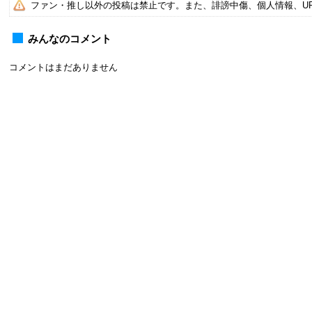
ファン・推し以外の投稿は禁止です。また、誹謗中傷、個人情報、U
みんなのコメント
コメントはまだありません