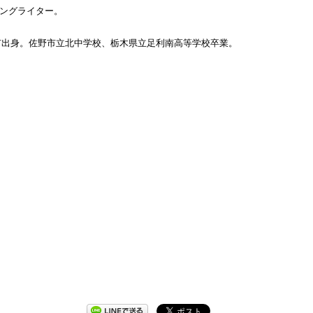
ソングライター。
市出身。佐野市立北中学校、栃木県立足利南高等学校卒業。