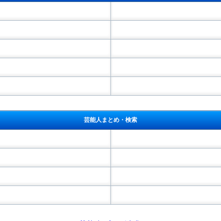
芸能人まとめ・検索