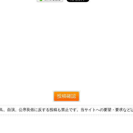
RL、自演、公序良俗に反する投稿も禁止です。当サイトへの要望・要求など