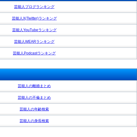
芸能人ブログランキング
芸能人X(Twitter)ランキング
芸能人YouTubeランキング
芸能人WEARランキング
芸能人Podcastランキング
芸能人の離婚まとめ
芸能人の不倫まとめ
芸能人の年齢検索
芸能人の身長検索