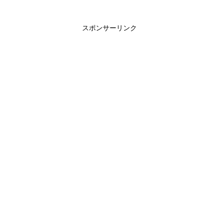
スポンサーリンク