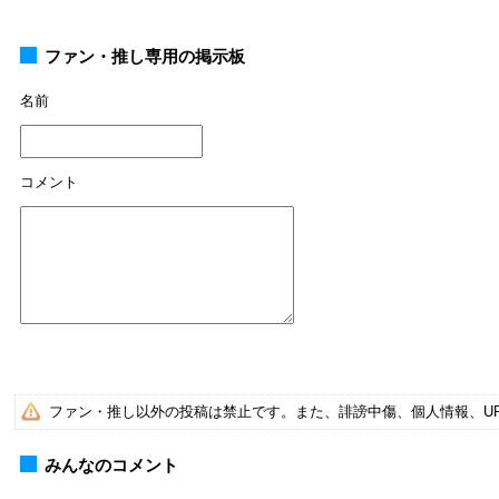
ファン・推し専用の掲示板
名前
コメント
ファン・推し以外の投稿は禁止です。また、誹謗中傷、個人情報、U
みんなのコメント