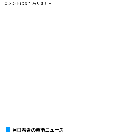
コメントはまだありません
河口恭吾の芸能ニュース