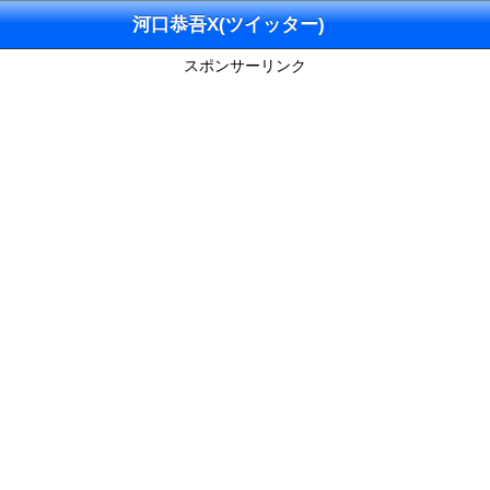
河口恭吾X(ツイッター)
スポンサーリンク