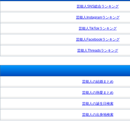
芸能人SNS総合ランキング
芸能人Instagramランキング
芸能人TikTokランキング
芸能人Facebookランキング
芸能人Threadsランキング
芸能人の結婚まとめ
芸能人の熱愛まとめ
芸能人の誕生日検索
芸能人の出身地検索