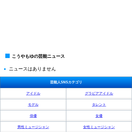
こうやもゆの芸能ニュース
ニュースはありません
芸能人SNSカテゴリ
アイドル
グラビアアイドル
モデル
タレント
俳優
女優
男性ミュージシャン
女性ミュージシャン