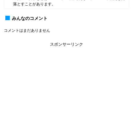
落とすことがあります。
みんなのコメント
コメントはまだありません
スポンサーリンク