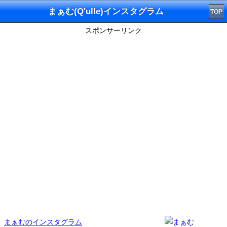
まぁむ(Q'ulle)インスタグラム
TOP
スポンサーリンク
まぁむのインスタグラム