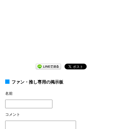
ファン・推し専用の掲示板
名前
コメント