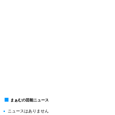
まぁむの芸能ニュース
ニュースはありません