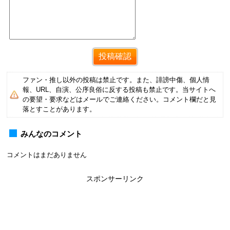
ファン・推し以外の投稿は禁止です。また、誹謗中傷、個人情
報、URL、自演、公序良俗に反する投稿も禁止です。当サイトへ
の要望・要求などはメールでご連絡ください。コメント欄だと見
落とすことがあります。
みんなのコメント
コメントはまだありません
スポンサーリンク