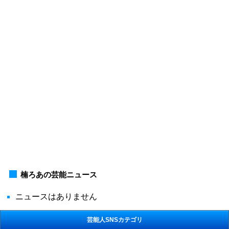
楠ろあの芸能ニュース
ニュースはありません
芸能人SNSカテゴリ