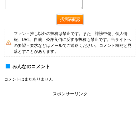
ファン・推し以外の投稿は禁止です。また、誹謗中傷、個人情
報、URL、自演、公序良俗に反する投稿も禁止です。当サイトへ
の要望・要求などはメールでご連絡ください。コメント欄だと見
落とすことがあります。
みんなのコメント
コメントはまだありません
スポンサーリンク