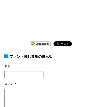
ファン・推し専用の掲示板
名前
コメント