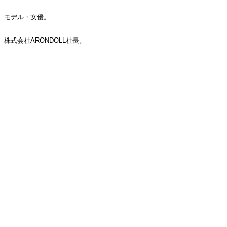
モデル・女優。
株式会社ARONDOLL社長。