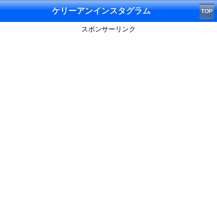
ケリーアンインスタグラム
TOP
スポンサーリンク