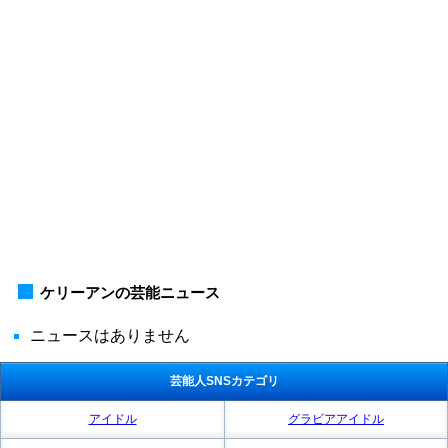
ケリーアンの芸能ニュース
ニュースはありません
芸能人SNSカテゴリ
アイドル
グラビアアイドル