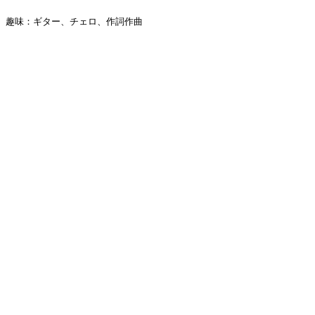
趣味：ギター、チェロ、作詞作曲