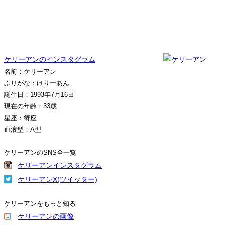
ケリーアンのインスタグラム
名前：ケリーアン
ふりがな：けりーあん
誕生日：1993年7月16日
現在の年齢：33歳
星座：蟹座
血液型：A型
ケリーアンのSNS全一覧
ケリーアンインスタグラム
ケリーアンX(ツイッター)
ケリーアンをもっと知る
ケリーアンの画像