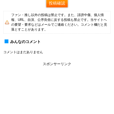
ファン・推し以外の投稿は禁止です。また、誹謗中傷、個人情
報、URL、自演、公序良俗に反する投稿も禁止です。当サイトへ
の要望・要求などはメールでご連絡ください。コメント欄だと見
落とすことがあります。
みんなのコメント
コメントはまだありません
スポンサーリンク