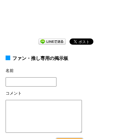
ファン・推し専用の掲示板
名前
コメント