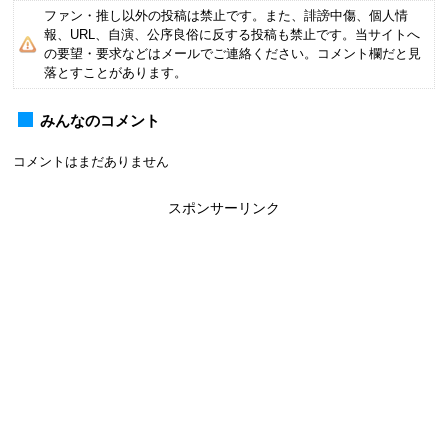
ファン・推し以外の投稿は禁止です。また、誹謗中傷、個人情
報、URL、自演、公序良俗に反する投稿も禁止です。当サイトへ
の要望・要求などはメールでご連絡ください。コメント欄だと見
落とすことがあります。
みんなのコメント
コメントはまだありません
スポンサーリンク