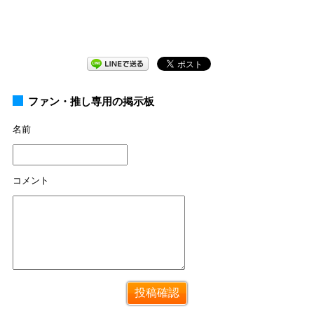
ファン・推し専用の掲示板
名前
コメント