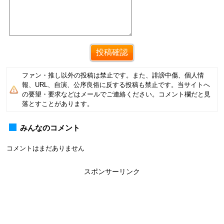
ファン・推し以外の投稿は禁止です。また、誹謗中傷、個人情
報、URL、自演、公序良俗に反する投稿も禁止です。当サイトへ
の要望・要求などはメールでご連絡ください。コメント欄だと見
落とすことがあります。
みんなのコメント
コメントはまだありません
スポンサーリンク