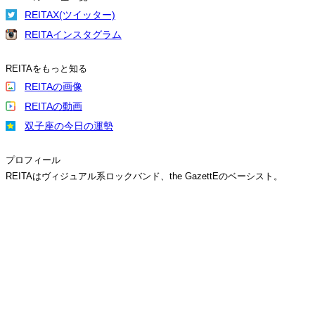
REITAX(ツイッター)
REITAインスタグラム
REITAをもっと知る
REITAの画像
REITAの動画
双子座の今日の運勢
プロフィール
REITAはヴィジュアル系ロックバンド、the GazettEのベーシスト。