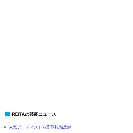
REITAの芸能ニュース
人気アーティストら高額転売反対