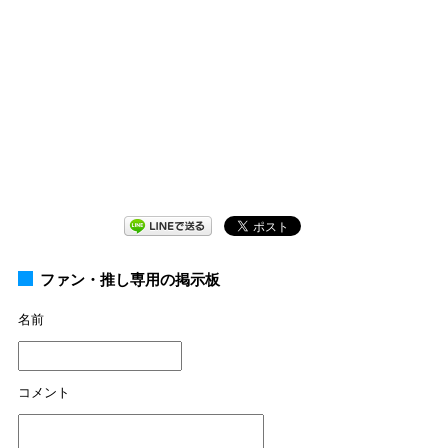
ファン・推し専用の掲示板
名前
コメント