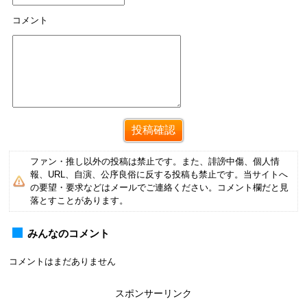
コメント
ファン・推し以外の投稿は禁止です。また、誹謗中傷、個人情
報、URL、自演、公序良俗に反する投稿も禁止です。当サイトへ
の要望・要求などはメールでご連絡ください。コメント欄だと見
落とすことがあります。
みんなのコメント
コメントはまだありません
スポンサーリンク