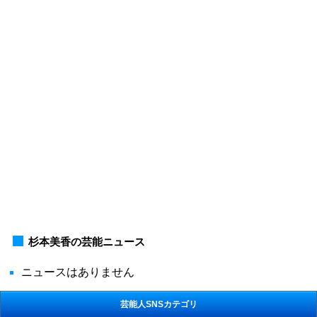
杉本美香の芸能ニュース
ニュースはありません
芸能人SNSカテゴリ