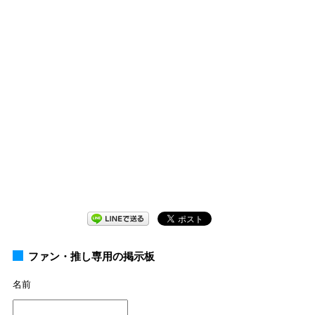
ファン・推し専用の掲示板
名前